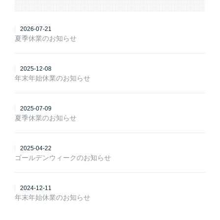
2026-07-21
夏季休業のお知らせ
2025-12-08
年末年始休業のお知らせ
2025-07-09
夏季休業のお知らせ
2025-04-22
ゴールデンウィークのお知らせ
2024-12-11
年末年始休業のお知らせ