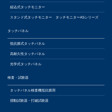
組込式タッチモニター
スタンド式タッチモニター タッチモニターASシリーズ
タッチパネル
抵抗膜式タッチパネル
高耐久性タッチパネル
光学式タッチパネル
検査・試験器
タッチパネル検査機抵抗膜用
摺動試験器・打鍵試験器