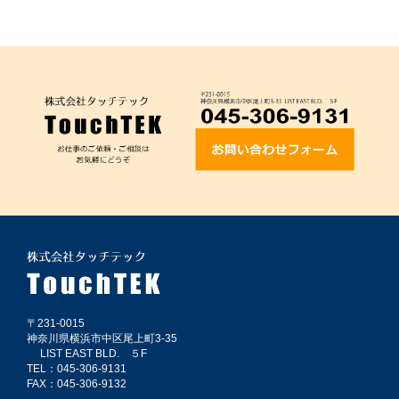
〒231-0015
神奈川県横浜市中区尾上町3-35
LIST EAST BLD. ５F
TEL：045-306-9131
FAX：045-306-9132