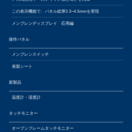
この表示機能で、パネル総厚3.3~4.5mmを実現
メンブレンディスプレイ 応用編
操作パネル
メンブレンスイッチ
表面シート
新製品
温度計・湿度計
タッチモニター
オープンフレームタッチモニター