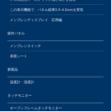
この表示機能で、パネル総厚3.3~4.5mmを実現
メンブレンディスプレイ 応用編
操作パネル
メンブレンスイッチ
表面シート
新製品
温度計・湿度計
タッチモニター
オープンフレームタッチモニター