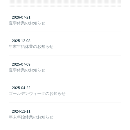
2026-07-21
夏季休業のお知らせ
2025-12-08
年末年始休業のお知らせ
2025-07-09
夏季休業のお知らせ
2025-04-22
ゴールデンウィークのお知らせ
2024-12-11
年末年始休業のお知らせ