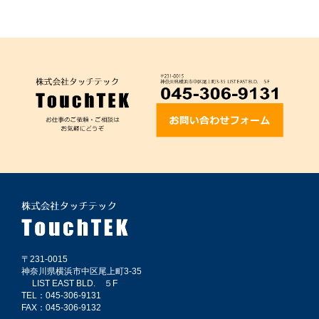
〒231-0015
神奈川県横浜市中区尾上町3-35
LIST EAST BLD. ５F
TEL：045-306-9131
FAX：045-306-9132