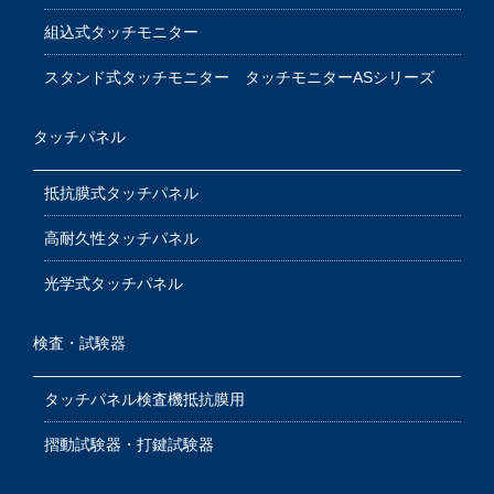
組込式タッチモニター
スタンド式タッチモニター タッチモニターASシリーズ
タッチパネル
抵抗膜式タッチパネル
高耐久性タッチパネル
光学式タッチパネル
検査・試験器
タッチパネル検査機抵抗膜用
摺動試験器・打鍵試験器