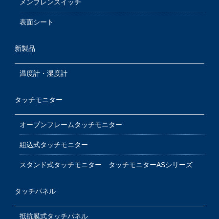
メンブレンスイッチ
表面シート
新製品
温度計・湿度計
タッチモニター
オープンフレームタッチモニター
組込式タッチモニター
スタンド式タッチモニター タッチモニターASシリーズ
タッチパネル
抵抗膜式タッチパネル