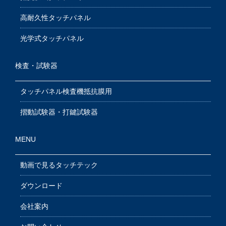
高耐久性タッチパネル
光学式タッチパネル
検査・試験器
タッチパネル検査機抵抗膜用
摺動試験器・打鍵試験器
MENU
動画で見るタッチテック
ダウンロード
会社案内