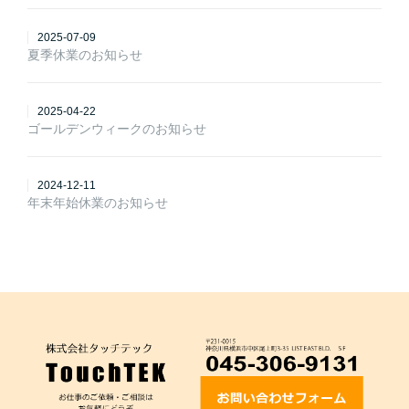
2025-07-09
夏季休業のお知らせ
2025-04-22
ゴールデンウィークのお知らせ
2024-12-11
年末年始休業のお知らせ