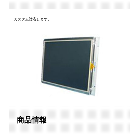
カスタム対応します。
商品情報