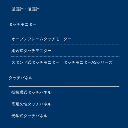
温度計・湿度計
タッチモニター
オープンフレームタッチモニター
組込式タッチモニター
スタンド式タッチモニター タッチモニターASシリーズ
タッチパネル
抵抗膜式タッチパネル
高耐久性タッチパネル
光学式タッチパネル