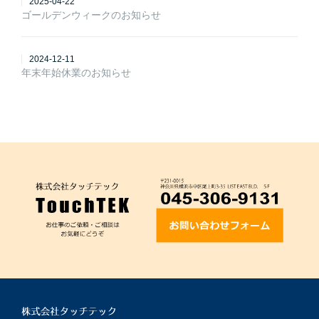
2025-04-22
ゴールデンウィークのお知らせ
2024-12-11
年末年始休業のお知らせ