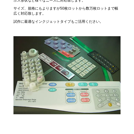
ボス形状など様々なニーズに対応致します。
サイズ、規格にもよりますが50枚ロットから数万枚ロットまで幅
広く対応致します。
試作に最適なインクジェットタイプもご活用ください。