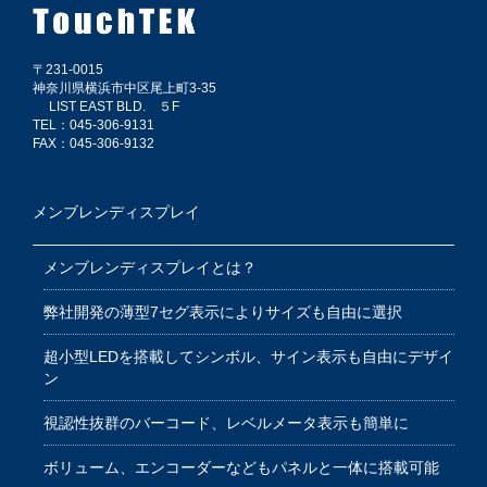
〒231-0015
神奈川県横浜市中区尾上町3-35
LIST EAST BLD. ５F
TEL：045-306-9131
FAX：045-306-9132
メンブレンディスプレイ
メンブレンディスプレイとは？
弊社開発の薄型7セグ表示によりサイズも自由に選択
超小型LEDを搭載してシンボル、サイン表示も自由にデザイ
ン
視認性抜群のバーコード、レベルメータ表示も簡単に
ボリューム、エンコーダーなどもパネルと一体に搭載可能