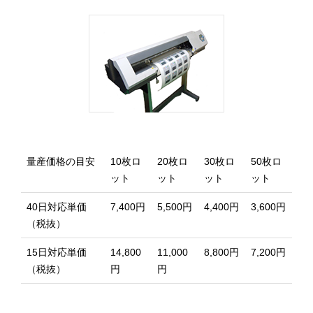
量産価格の目安
10枚ロ
20枚ロ
30枚ロ
50枚ロ
ット
ット
ット
ット
40日対応単価
7,400円
5,500円
4,400円
3,600円
（税抜）
15日対応単価
14,800
11,000
8,800円
7,200円
（税抜）
円
円