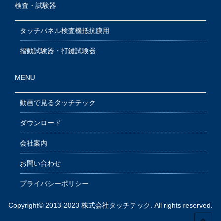
検査・試験器
タッチパネル検査機抵抗膜用
摺動試験器・打鍵試験器
MENU
動画で見るタッチテック
ダウンロード
会社案内
お問い合わせ
プライバシーポリシー
Copyright© 2013-2023 株式会社タッチテック. All rights reserved.