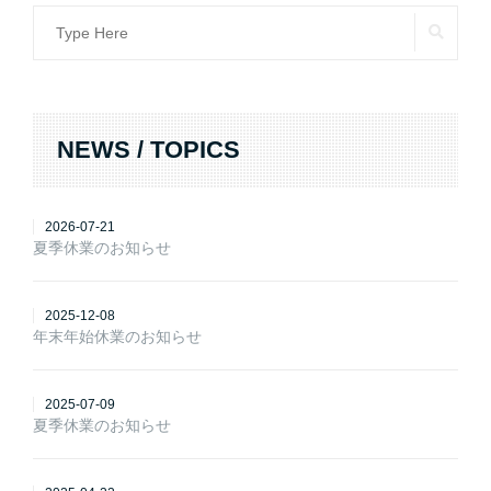
SEAR
Search
for:
NEWS / TOPICS
2026-07-21
夏季休業のお知らせ
2025-12-08
年末年始休業のお知らせ
2025-07-09
夏季休業のお知らせ